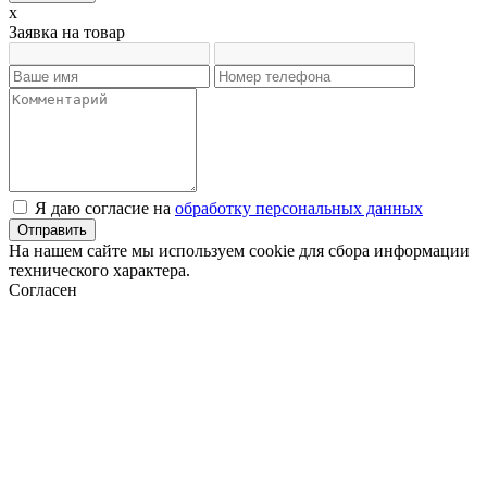
x
Заявка на товар
Я даю согласие на
обработку персональных данных
Отправить
На нашем сайте мы используем cookie для сбора информации
технического характера.
Согласен