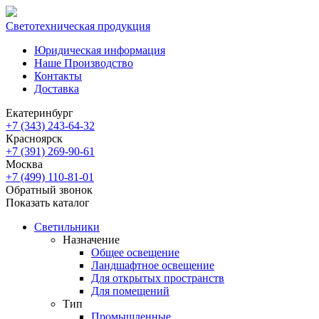
Светотехническая продукция
Юридическая информация
Наше Производство
Контакты
Доставка
Екатеринбург
+7 (343) 243-64-32
Красноярск
+7 (391) 269-90-61
Москва
+7 (499) 110-81-01
Обратный звонок
Показать каталог
Светильники
Назначение
Общее освещение
Ландшафтное освещение
Для открытых пространств
Для помещений
Тип
Промышленные