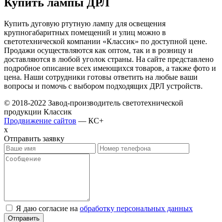
Купить лампы ДРЛ
Купить дуговую ртутную лампу для освещения
крупногабаритных помещений и улиц можно в
светотехнической компании «Классик» по доступной цене.
Продажи осуществляются как оптом, так и в розницу и
доставляются в любой уголок страны. На сайте представлено
подробное описание всех имеющихся товаров, а также фото и
цена. Наши сотрудники готовы ответить на любые ваши
вопросы и помочь с выбором подходящих ДРЛ устройств.
© 2018-2022 Завод-производитель светотехнической
продукции Классик
Продвижение сайтов
— КС+
x
Отправить заявку
Я даю согласие на
обработку персональных данных
Отправить