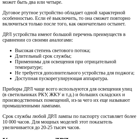
может быть два или четыре.
Дуговое ртутное устройство обладает одной характерной
особенностью. Если её выключить, то она сможет повторно
включиться только после того, как окончательно остынет.
ДРЛ устройства имеют большой перечень преимуществ в
сравнении со своими аналогами:
Высокая степень светового потока;
Длительный срок службы;
Применимы для освещения при отрицательной
температуре;
Не требуется дополнительного устройства для поджога;
Доступная пускорегулирующая аппаратура.
Приборы ДРЛ чаще всего используются для освещения улиц
(в светильниках РКУ, ЖКУ и т.д.) и больших складских и
производственных помещений, из-за чего их еще называют
промышленными лампами.
Срок службы любой ДРЛ лампы по паспорту составляет более
10 000 часов. Для мощных моделей этот показатель
увеличивается до 20-25 тысяч часов.