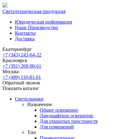
Светотехническая продукция
Юридическая информация
Наше Производство
Контакты
Доставка
Екатеринбург
+7 (343) 243-64-32
Красноярск
+7 (391) 269-90-61
Москва
+7 (499) 110-81-01
Обратный звонок
Показать каталог
Светильники
Назначение
Общее освещение
Ландшафтное освещение
Для открытых пространств
Для помещений
Тип
Промышленные