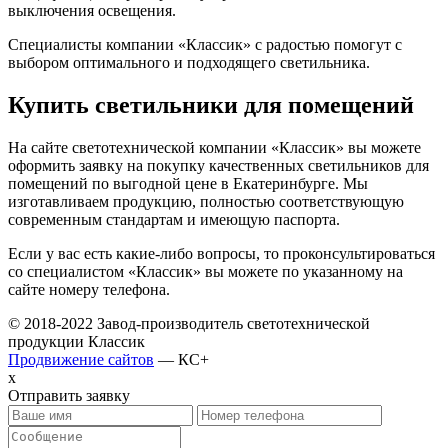
выключения освещения.
Специалисты компании «Классик» с радостью помогут с
выбором оптимального и подходящего светильника.
Купить светильники для помещений
На сайте светотехнической компании «Классик» вы можете
оформить заявку на покупку качественных светильников для
помещений по выгодной цене в Екатеринбурге. Мы
изготавливаем продукцию, полностью соответствующую
современным стандартам и имеющую паспорта.
Если у вас есть какие-либо вопросы, то проконсультироваться
со специалистом «Классик»‎ вы можете по указанному на
сайте номеру телефона.
© 2018-2022 Завод-производитель светотехнической
продукции Классик
Продвижение сайтов
— КС+
x
Отправить заявку