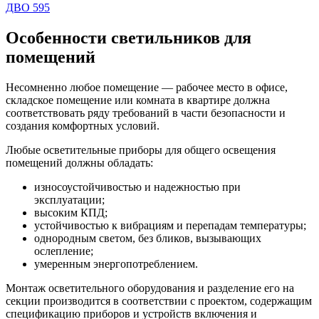
ДВО 595
Особенности светильников для
помещений
Несомненно любое помещение — рабочее место в офисе,
складское помещение или комната в квартире должна
соответствовать ряду требований в части безопасности и
создания комфортных условий.
Любые осветительные приборы для общего освещения
помещений должны обладать:
износоустойчивостью и надежностью при
эксплуатации;
высоким КПД;
устойчивостью к вибрациям и перепадам температуры;
однородным светом, без бликов, вызывающих
ослепление;
умеренным энергопотреблением.
Монтаж осветительного оборудования и разделение его на
секции производится в соответствии с проектом, содержащим
спецификацию приборов и устройств включения и