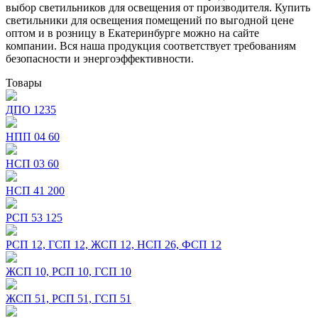
выбор светильников для освещения от производителя. Купить
светильники для освещения помещений по выгодной цене
оптом и в розницу в Екатеринбурге можно на сайте
компании. Вся наша продукция соответствует требованиям
безопасности и энергоэффективности.
Товары
ДПО 1235
НПП 04 60
НСП 03 60
НСП 41 200
РСП 53 125
РСП 12, ГСП 12, ЖСП 12, НСП 26, ФСП 12
ЖСП 10, РСП 10, ГСП 10
ЖСП 51, РСП 51, ГСП 51